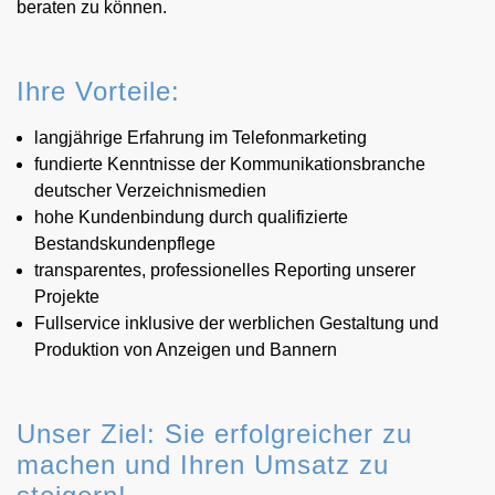
beraten zu können.
Ihre Vorteile:
langjährige Erfahrung im Telefonmarketing
fundierte Kenntnisse der Kommunikationsbranche
deutscher Verzeichnismedien
hohe Kundenbindung durch qualifizierte
Bestandskundenpflege
transparentes, professionelles Reporting unserer
Projekte
Fullservice inklusive der werblichen Gestaltung und
Produktion von Anzeigen und Bannern
Unser Ziel: Sie erfolgreicher zu
machen und Ihren Umsatz zu