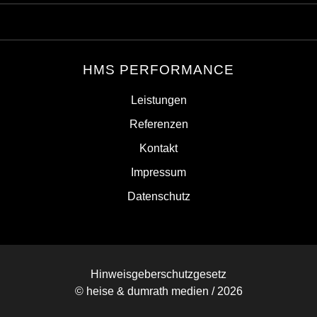
HMS PERFORMANCE
Leistungen
Referenzen
Kontakt
Impressum
Datenschutz
Hinweisgeberschutzgesetz
© heise & dumrath medien / 2026