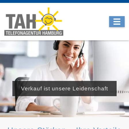
Verkauf ist unsere Leidenschaft