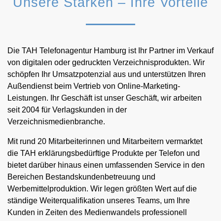
Unsere Stärken – Ihre Vorteile
Die TAH Telefonagentur Hamburg ist Ihr Partner im Verkauf
von digitalen oder gedruckten Verzeichnisprodukten. Wir
schöpfen Ihr Umsatzpotenzial aus und unterstützen Ihren
Außendienst beim Vertrieb von Online-Marketing-
Leistungen. Ihr Geschäft ist unser Geschäft, wir arbeiten
seit 2004 für Verlagskunden in der
Verzeichnismedienbranche.
Mit rund 20 Mitarbeiterinnen und Mitarbeitern vermarktet
die TAH erklärungsbedürftige Produkte per Telefon und
bietet darüber hinaus einen umfassenden Service in den
Bereichen Bestandskundenbetreuung und
Werbemittelproduktion. Wir legen größten Wert auf die
ständige Weiterqualifikation unseres Teams, um Ihre
Kunden in Zeiten des Medienwandels professionell